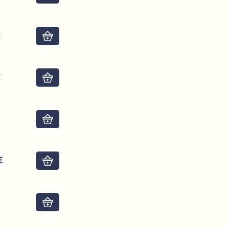
€
Do košíku
€
Do košíku
€
Do košíku
€
Do košíku
Do košíku