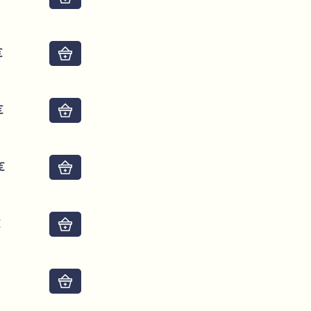
€
Do košíku
€
Do košíku
€
Do košíku
€
Do košíku
€
Do košíku