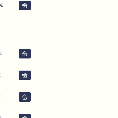
0€
Do košíku
8€
Do košíku
€
Do košíku
€
Do košíku