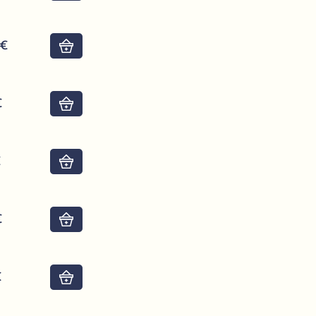
6€
Do košíku
€
Do košíku
€
Do košíku
€
Do košíku
€
Do košíku