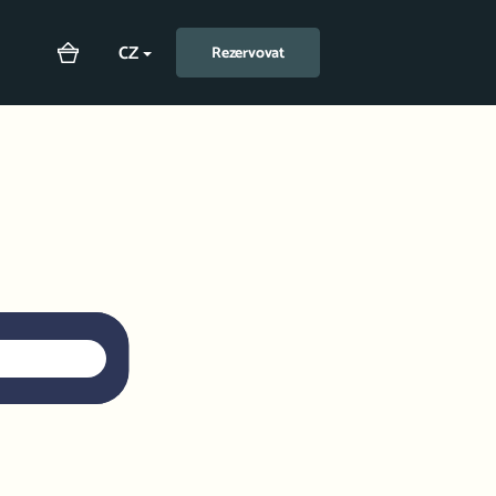
CZ
Rezervovat