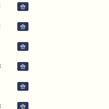
€
Do košíku
€
Do košíku
Do košíku
€
Do košíku
€
Do košíku
€
Do košíku