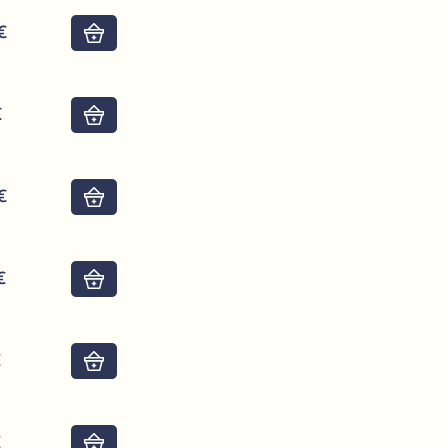
€
Do košíku
€
Do košíku
€
Do košíku
€
Do košíku
€
Do košíku
€
Do košíku