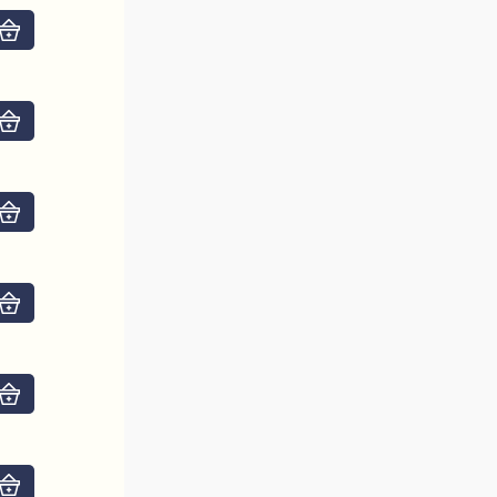
Do košíku
Do košíku
Do košíku
Do košíku
Do košíku
Do košíku