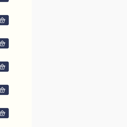
Do košíku
Do košíku
Do košíku
Do košíku
Do košíku