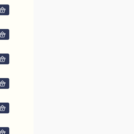
Do košíku
Do košíku
Do košíku
Do košíku
Do košíku
Do košíku