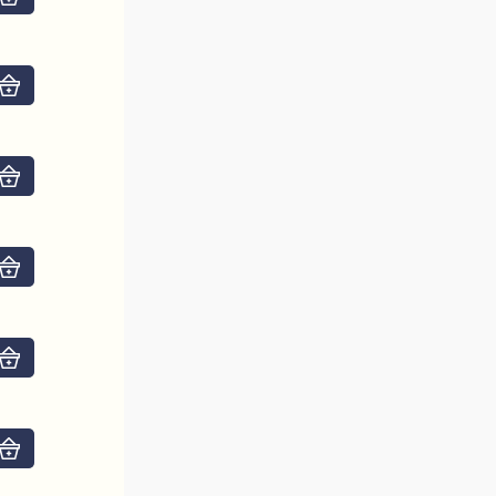
Do košíku
Do košíku
Do košíku
Do košíku
Do košíku