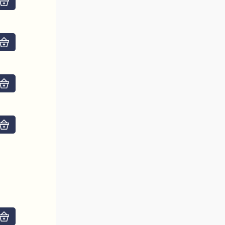
Do košíku
Do košíku
Do košíku
Do košíku
Do košíku