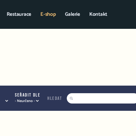
Restaurace
E-shop
Galerie
Kontakt
Seřadit dle
hledat