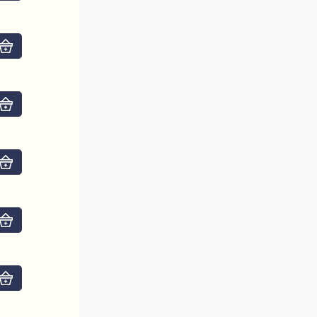
Do košíku
Do košíku
Do košíku
Do košíku
Do košíku