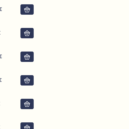
€
Do košíku
€
Do košíku
€
Do košíku
€
Do košíku
€
Do košíku
€
Do košíku