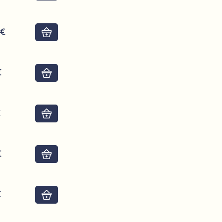
6€
Do košíku
€
Do košíku
€
Do košíku
€
Do košíku
€
Do košíku