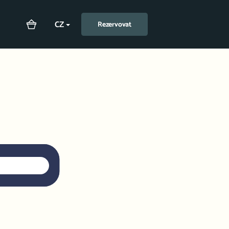
CZ
Rezervovat