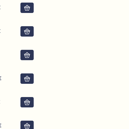
€
Do košíku
€
Do košíku
Do košíku
€
Do košíku
€
Do košíku
€
Do košíku