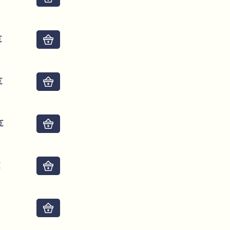
€
Do košíku
€
Do košíku
€
Do košíku
€
Do košíku
€
Do košíku