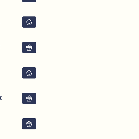
€
Do košíku
€
Do košíku
€
Do košíku
€
Do košíku
Do košíku