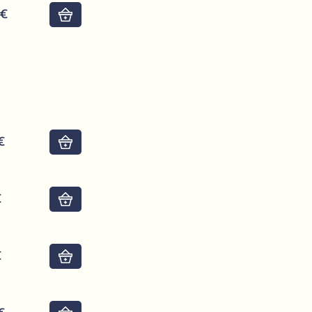
0€
Do košíku
8€
Do košíku
€
Do košíku
€
Do košíku