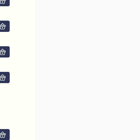
Do košíku
Do košíku
Do košíku
Do košíku
Do košíku