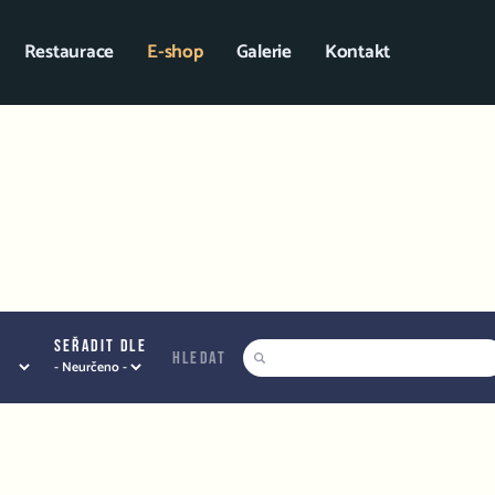
Restaurace
E-shop
Galerie
Kontakt
Seřadit dle
hledat