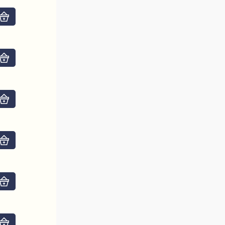
Do košíku
Do košíku
Do košíku
Do košíku
Do košíku
Do košíku