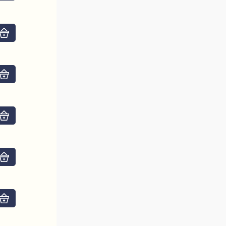
Do košíku
Do košíku
Do košíku
Do košíku
Do košíku