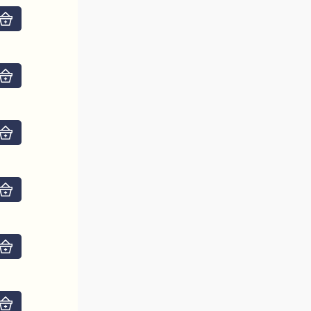
Do košíku
Do košíku
Do košíku
Do košíku
Do košíku
Do košíku