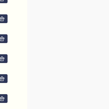
Do košíku
Do košíku
Do košíku
Do košíku
Do košíku