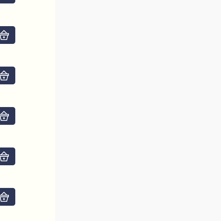
Do košíku
Do košíku
Do košíku
Do košíku
Do košíku