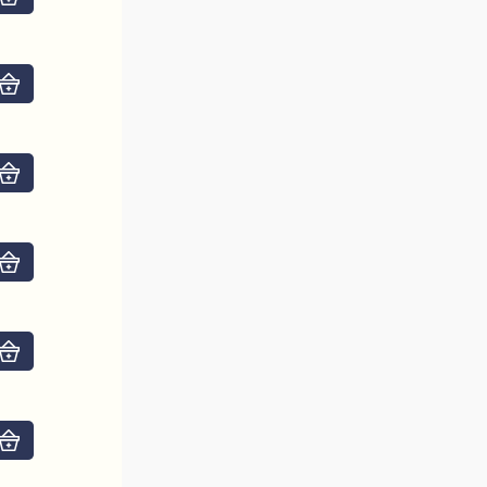
Do košíku
Do košíku
Do košíku
Do košíku
Do košíku