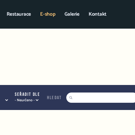
Restaurace
E-shop
Galerie
Kontakt
Seřadit dle
hledat