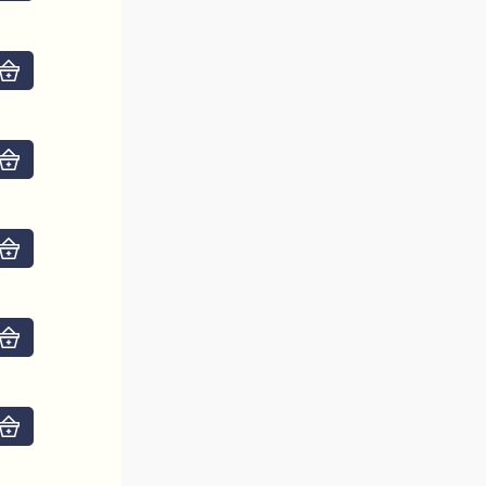
Do košíku
Do košíku
Do košíku
Do košíku
Do košíku