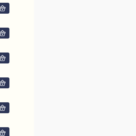
Do košíku
Do košíku
Do košíku
Do košíku
Do košíku
Do košíku