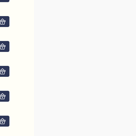
Do košíku
Do košíku
Do košíku
Do košíku
Do košíku