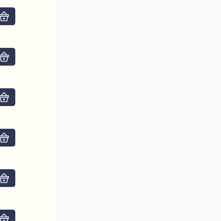
Do košíku
Do košíku
Do košíku
Do košíku
Do košíku
Do košíku