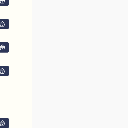
Do košíku
Do košíku
Do košíku
Do košíku
Do košíku